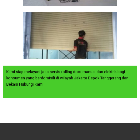
Kami siap melayani jasa servis rolling door manual dan elektrik bagi
konsumen yang berdomisili di wilayah Jakarta Depok Tanggerang dan
Bekasi Hubungi Kami